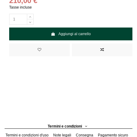
210,00 €
Tasse incluse
Aggiungi al carrello
Termini e condizioni
Termini e condizioni d'uso
Note legali
Consegna
Pagamento sicuro