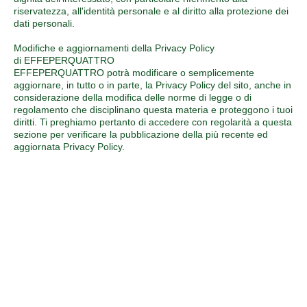
riservatezza, all'identità personale e al diritto alla protezione dei
dati personali.
Modifiche e aggiornamenti della Privacy Policy
di
EFFEPERQUATTRO
EFFEPERQUATTRO potrà modificare o semplicemente
aggiornare, in tutto o in parte, la Privacy Policy del sito, anche in
considerazione della modifica delle norme di legge o di
regolamento che disciplinano questa materia e proteggono i tuoi
diritti. Ti preghiamo pertanto di accedere con regolarità a questa
sezione per verificare la pubblicazione della più recente ed
aggiornata Privacy Policy.