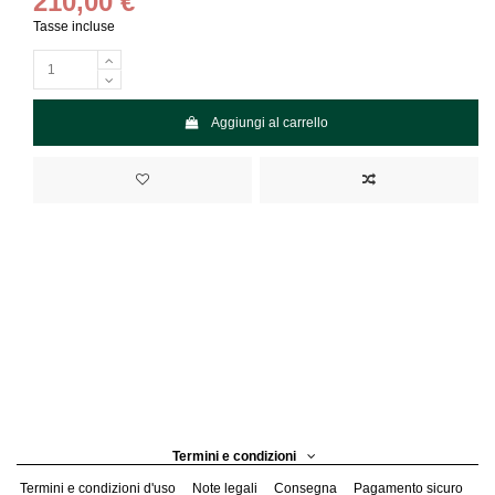
210,00 €
Tasse incluse
Aggiungi al carrello
Termini e condizioni
Termini e condizioni d'uso
Note legali
Consegna
Pagamento sicuro