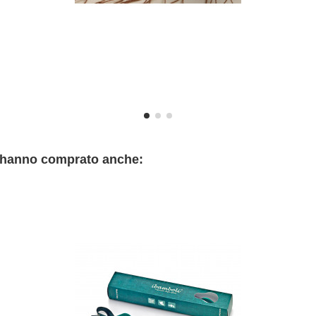
o hanno comprato anche: