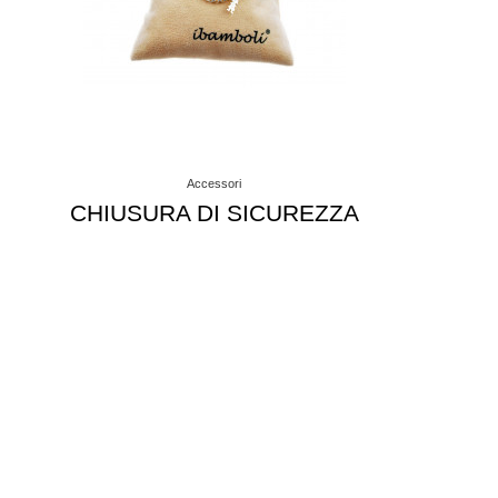
Accessori
CHIUSURA DI SICUREZZA