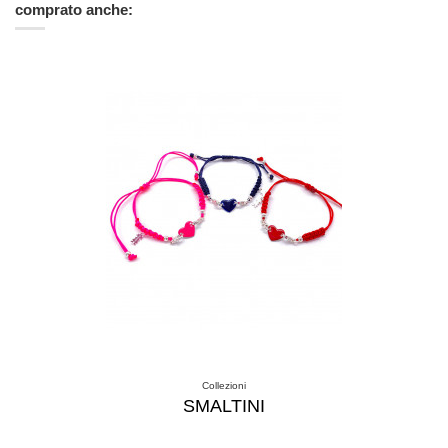
comprato anche:
Collezioni
SMALTINI