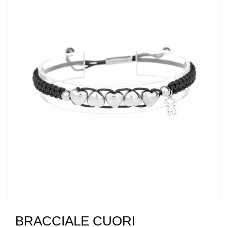
BRACCIALE CUORI