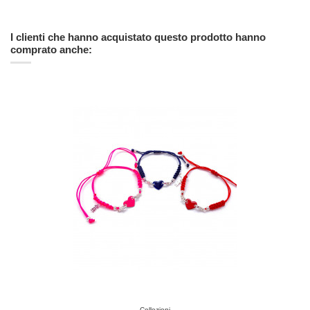
I clienti che hanno acquistato questo prodotto hanno
comprato anche:
Collezioni