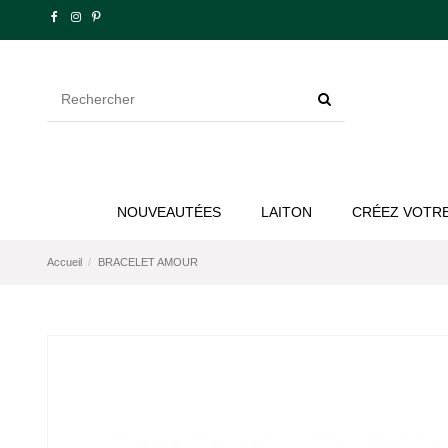
NOUVEAUTÉES
LAITON
CRÉEZ VOTRE
Accueil
BRACELET AMOUR