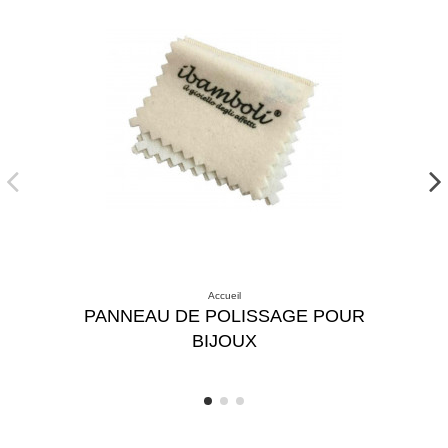
Accueil
PANNEAU DE POLISSAGE POUR
BIJOUX