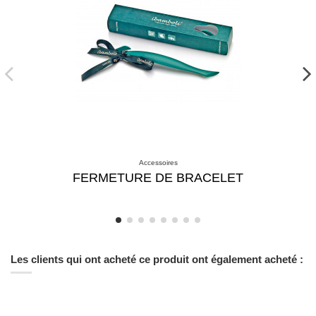
Accessoires
FERMETURE DE BRACELET
Les clients qui ont acheté ce produit ont également acheté :