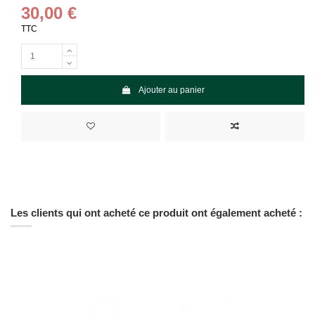
30,00 €
TTC
Ajouter au panier
Les clients qui ont acheté ce produit ont également acheté :