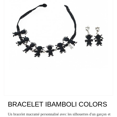
BRACELET IBAMBOLI COLORS
Un bracelet macramé personnalisé avec les silhouettes d'un garçon et