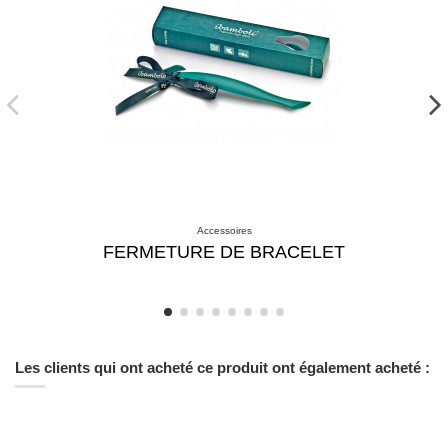
Accessoires
FERMETURE DE BRACELET
Les clients qui ont acheté ce produit ont également acheté :