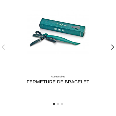
Accessoires
FERMETURE DE BRACELET