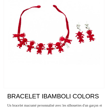
BRACELET IBAMBOLI COLORS
Un bracelet macramé personnalisé avec les silhouettes d'un garçon et