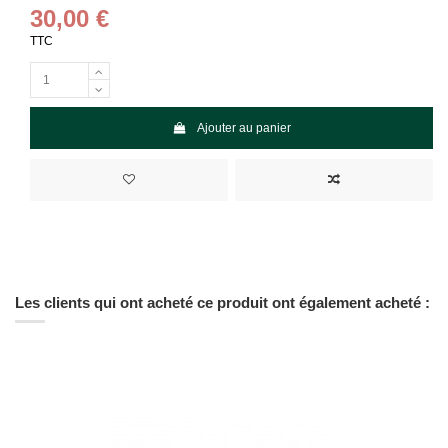
30,00 €
TTC
Ajouter au panier
Les clients qui ont acheté ce produit ont également acheté :