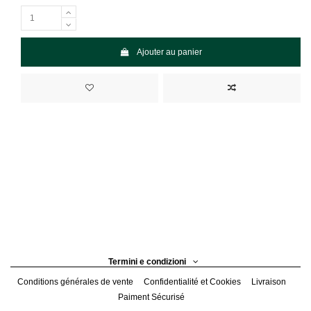
Ajouter au panier
Termini e condizioni
Conditions générales de vente
Confidentialité et Cookies
Livraison
Paiment Sécurisé