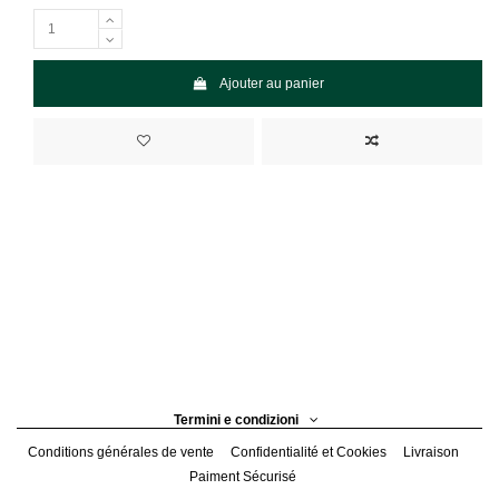
Ajouter au panier
Termini e condizioni
Conditions générales de vente
Confidentialité et Cookies
Livraison
Paiment Sécurisé