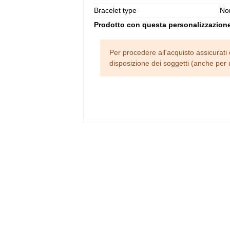
Bracelet type
No
Prodotto con questa personalizzazion
Per procedere all'acquisto assicurati 
disposizione dei soggetti (anche per 