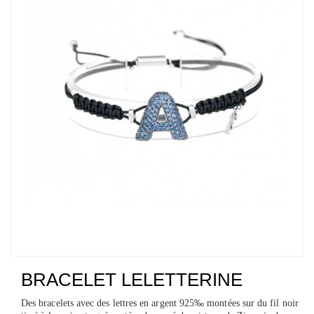
BRACELET LELETTERINE
Des bracelets avec des lettres en argent 925‰ montées sur du fil noir